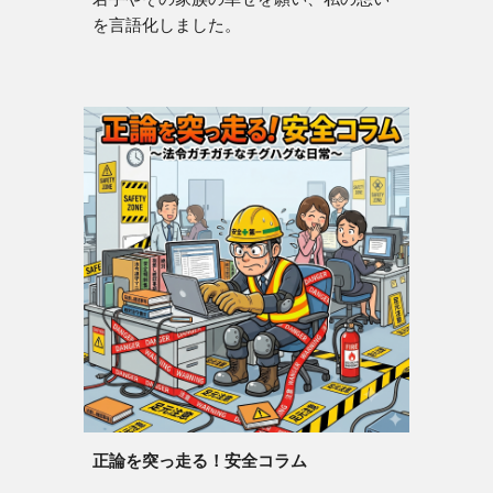
を言語化しました。
正論を突っ走る！安全コラム