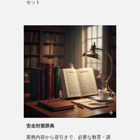
セット
安全対策辞典
業務内容から逆引きで、必要な教育・講