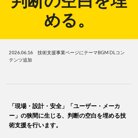
判断の空白を埋
める。
2026.06.16 技術支援事業ページにテーマBGM DLコン
テンツ追加
「現場・設計・安全」「ユーザー・メーカ
ー」の狭間に生じる、判断の空白を埋める技
術支援を行います。