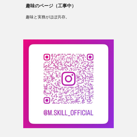
趣味のページ（工事中）
趣味と実務がほぼ共存。