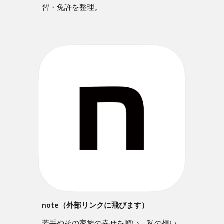
習・免許を整理。
note（外部リンクに飛びます）
若手やその家族の幸せを願い、私の想い