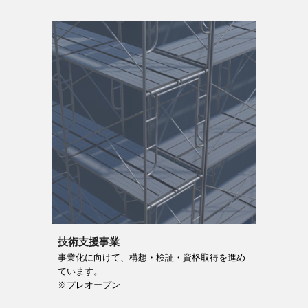
技術支援事業
事業化に向けて、構想・検証・資格取得を進め
ています。
※プレオープン