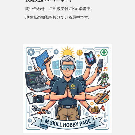
問い合わせ、ご相談受付にBot準備中。
現在私の知識を授けている最中です。