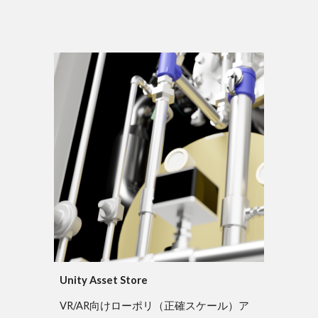
Unity Asset Store
VR/AR向けローポリ（正確スケール）ア